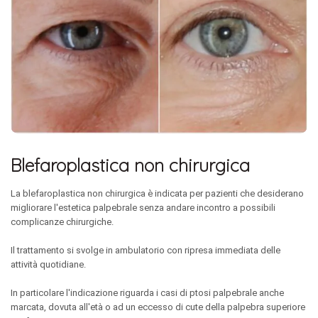
Blefaroplastica non chirurgica
La blefaroplastica non chirurgica è indicata per pazienti che desiderano
migliorare l'estetica palpebrale senza andare incontro a possibili
complicanze chirurgiche.
Il trattamento si svolge in ambulatorio con ripresa immediata delle
attività quotidiane.
In particolare l'indicazione riguarda i casi di ptosi palpebrale anche
marcata, dovuta all'età o ad un eccesso di cute della palpebra superiore