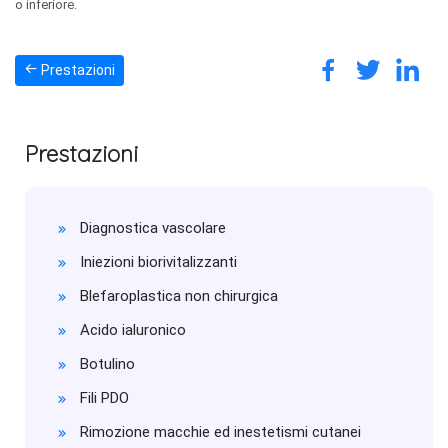
o inferiore.
Prestazioni
Prestazioni
Diagnostica vascolare
Iniezioni biorivitalizzanti
Blefaroplastica non chirurgica
Acido ialuronico
Botulino
Fili PDO
Rimozione macchie ed inestetismi cutanei