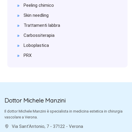
Peeling chimico
Skin needling
Trattamenti labbra
Carbossiterapia
Loboplastica
PRX
Dottor Michele Manzini
Il dottor Michele Manzini è specialista in medicina estetica in chirurgia
vascolare a Verona.
Via Sant'Antonio, 7 - 37122 - Verona