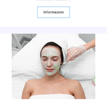
Informazioni