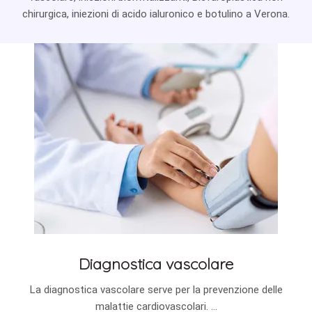
chirurgica, iniezioni di acido ialuronico e botulino a Verona.
Diagnostica vascolare
La diagnostica vascolare serve per la prevenzione delle
malattie cardiovascolari. ...