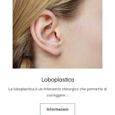
Loboplastica
La loboplastica è un intervento chirurgico che permette di
correggere ...
Informazioni