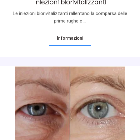
Iniezioni biorivitalizzanti
Le iniezioni biorivitalizzanti rallentano la comparsa delle
prime rughe e ...
Informazioni