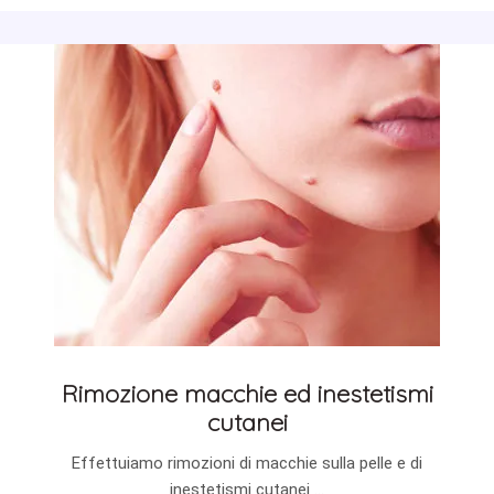
Rimozione macchie ed inestetismi
cutanei
Effettuiamo rimozioni di macchie sulla pelle e di
inestetismi cutanei ...