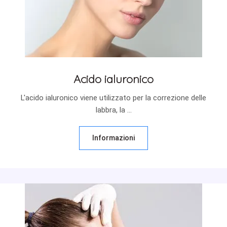
Acido ialuronico
L'acido ialuronico viene utilizzato per la correzione delle
labbra, la ...
Informazioni