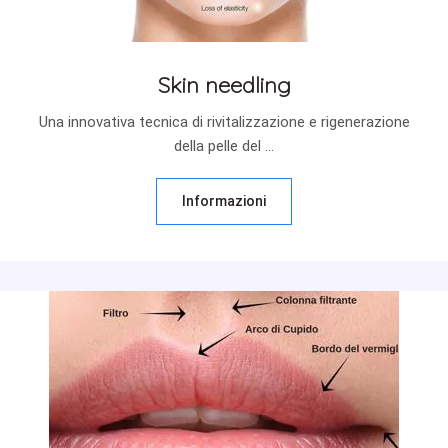
Skin needling
Una innovativa tecnica di rivitalizzazione e rigenerazione
della pelle del ...
Informazioni