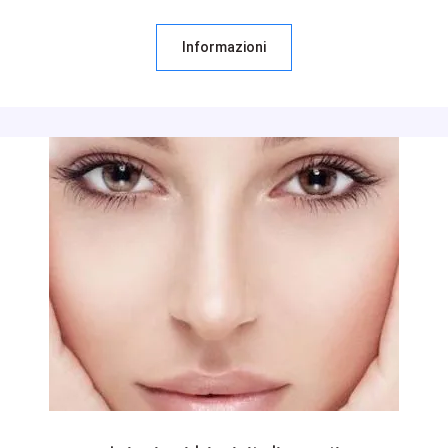
Informazioni