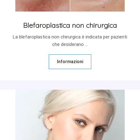
Blefaroplastica non chirurgica
La blefaroplastica non chirurgica è indicata per pazienti
che desiderano ...
Informazioni