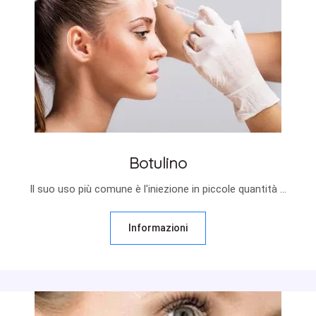
Botulino
Il suo uso più comune è l'iniezione in piccole quantità ...
Informazioni