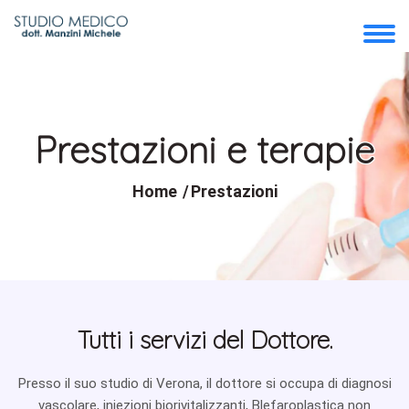
Prestazioni e terapie
Home
Prestazioni
Tutti i servizi del Dottore.
Presso il suo studio di Verona, il dottore si occupa di diagnosi
vascolare, iniezioni biorivitalizzanti, Blefaroplastica non