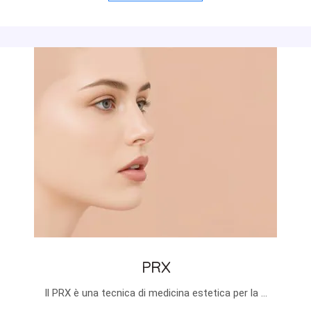
PRX
Il PRX è una tecnica di medicina estetica per la ...