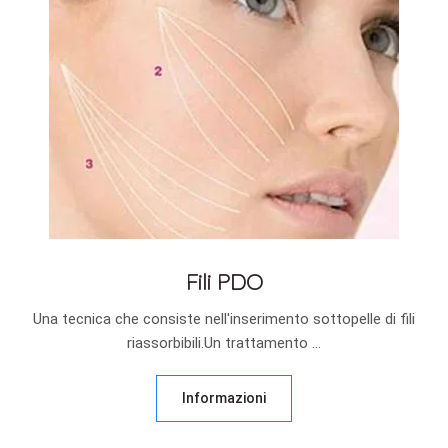
Fili PDO
Una tecnica che consiste nell'inserimento sottopelle di fili
riassorbibili.Un trattamento ...
Informazioni