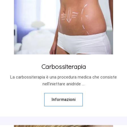
Carbossiterapia
La carbossiterapia è una procedura medica che consiste
nell'iniettare anidride ...
Informazioni