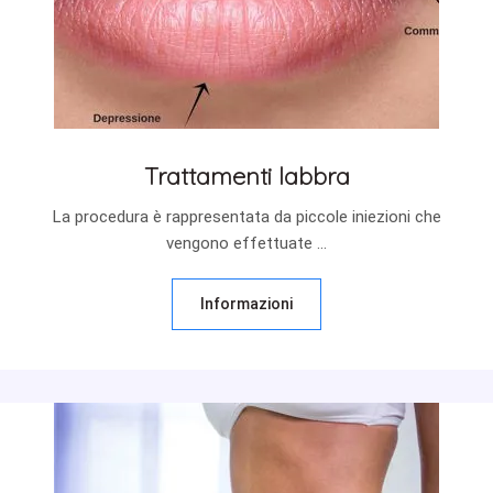
Trattamenti labbra
La procedura è rappresentata da piccole iniezioni che
vengono effettuate ...
Informazioni