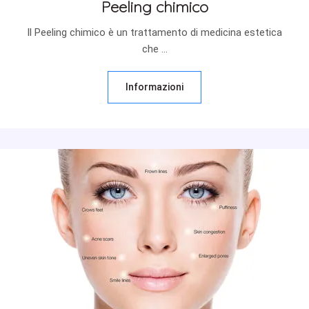
Peeling chimico
Il Peeling chimico è un trattamento di medicina estetica
che ...
Informazioni