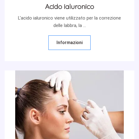
Acido ialuronico
L'acido ialuronico viene utilizzato per la correzione
delle labbra, la ...
Informazioni