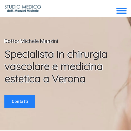
Dottor Michele Manzini
Specialista in chirurgia
vascolare e medicina
estetica a Verona
Contatti