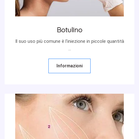
Botulino
Il suo uso più comune è l'iniezione in piccole quantità
...
Informazioni