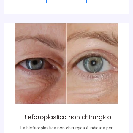
Blefaroplastica non chirurgica
La blefaroplastica non chirurgica è indicata per