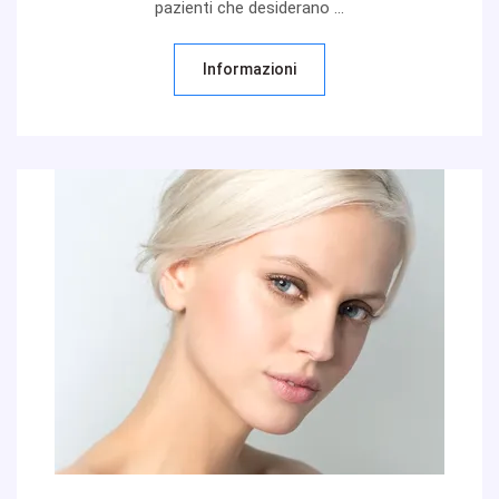
pazienti che desiderano ...
Informazioni