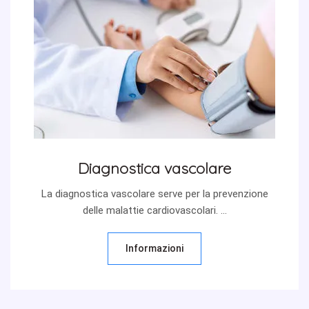
Diagnostica vascolare
La diagnostica vascolare serve per la prevenzione
delle malattie cardiovascolari. ...
Informazioni