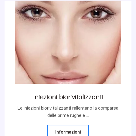
Iniezioni biorivitalizzanti
Le iniezioni biorivitalizzanti rallentano la comparsa
delle prime rughe e ...
Informazioni