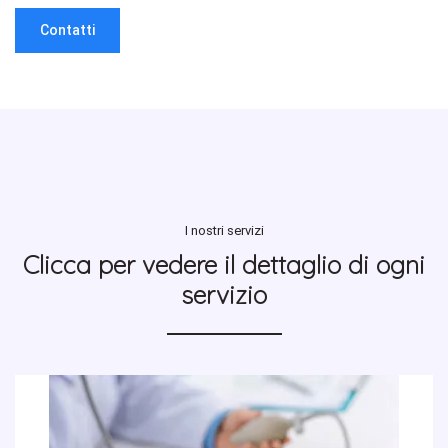
Contatti
I nostri servizi
Clicca per vedere il dettaglio di ogni
servizio