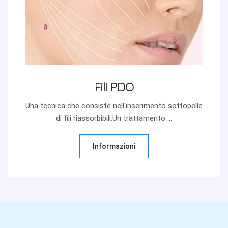
Fili PDO
Una tecnica che consiste nell'inserimento sottopelle
di fili riassorbibili.Un trattamento ...
Informazioni