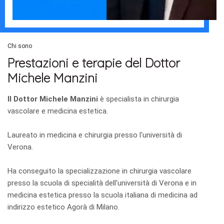
Chi sono
Prestazioni e terapie del Dottor
Michele Manzini
Il Dottor Michele Manzini
è specialista in chirurgia
vascolare e medicina estetica.
Laureato in medicina e chirurgia presso l'università di
Verona.
Ha conseguito la specializzazione in chirurgia vascolare
presso la scuola di specialità dell'università di Verona e in
medicina estetica presso la scuola italiana di medicina ad
indirizzo estetico Agorà di Milano.